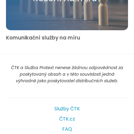
Komunikační služby na míru
ČTK a Služba Protext nenese žádnou odpovědnost za
poskytovaný obsah a v této souvislosti jedná
výhradně jako poskytovatel distribučních služeb.
Služby ČTK
ČTK.cz
FAQ