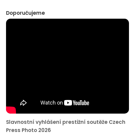
Doporučujeme
Slavnostní vyhlášení prestižní soutěže Czech
Press Photo 2026