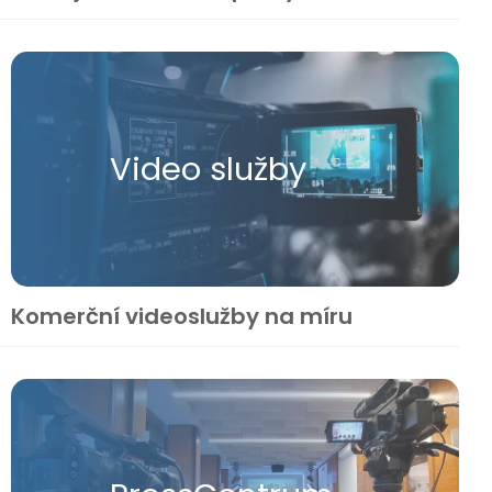
Video služby
Komerční videoslužby na míru