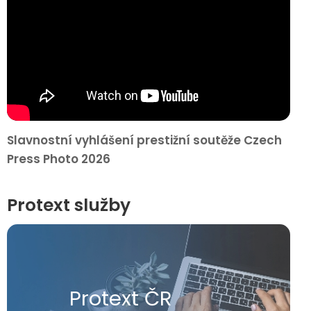
Slavnostní vyhlášení prestižní soutěže Czech
Press Photo 2026
Protext služby
Protext ČR