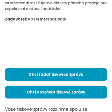
International rozšiřuje své aktivity přímého prodeje pro
uspokojení rostoucí poptávky...
Zadavatel:
ASTM International
Chci zadat tiskovou zprávu
Chci dostávat tiskové zprávy
Vaše tiskové zprávy rozšíříme spolu se