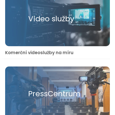
Video služby
Komerční videoslužby na míru
Press​Centrum