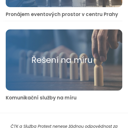
Pronájem eventových prostor v centru Prahy
Řešení na míru
Komunikační služby na míru
ČTK a Služba Protext nenese žádnou odpovědnost za