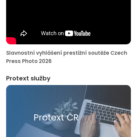
Slavnostní vyhlášení prestižní soutěže Czech
Press Photo 2026
Protext služby
Protext ČR