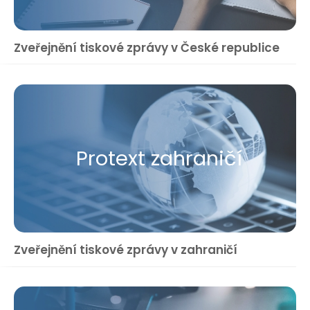
Zveřejnění tiskové zprávy v České republice
Protext zahraničí
Zveřejnění tiskové zprávy v zahraničí