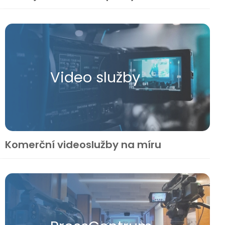
Video služby
Komerční videoslužby na míru