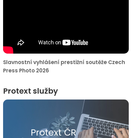
Slavnostní vyhlášení prestižní soutěže Czech
Press Photo 2026
Protext služby
Protext ČR