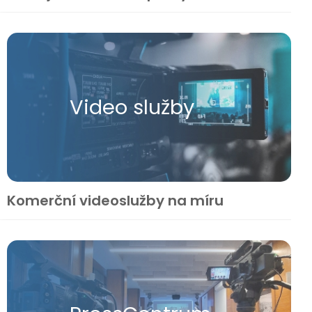
Video služby
Komerční videoslužby na míru