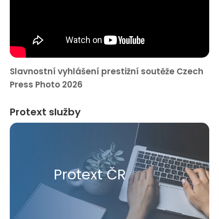
Slavnostní vyhlášení prestižní soutěže Czech
Press Photo 2026
Protext služby
Protext ČR