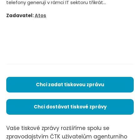
telefony generují v rámci IT sektoru třikrát...
Zadavatel:
Atos
Chci zadat tiskovou zprávu
Chci dostávat tiskové zprávy
Vaše tiskové zprávy rozšíříme spolu se
zpravodajstvím ČTK uživatelům agenturního