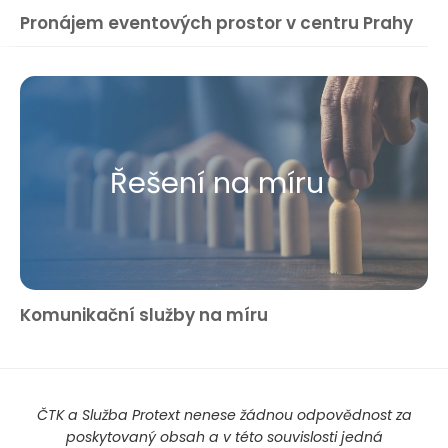
Pronájem eventových prostor v centru Prahy
Řešení na míru
Komunikační služby na míru
ČTK a Služba Protext nenese žádnou odpovědnost za
poskytovaný obsah a v této souvislosti jedná