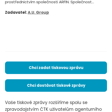
prostřednictvím společnosti ARFIN. Společnost...
Zadavatel:
A.U. Group
Chci zadat tiskovou zprávu
Chci dostávat tiskové zprávy
Vaše tiskové zprávy rozšíříme spolu se
zpravodajstvím ČTK uživatelům agenturního