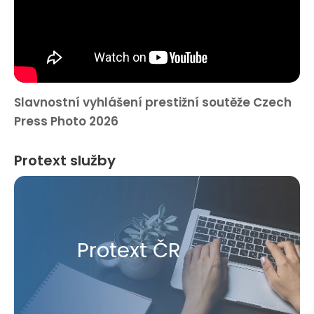
Slavnostní vyhlášení prestižní soutěže Czech
Press Photo 2026
Protext služby
Protext ČR