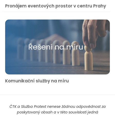
Pronájem eventových prostor v centru Prahy
Řešení na míru
Komunikační služby na míru
ČTK a Služba Protext nenese žádnou odpovědnost za
poskytovaný obsah a v této souvislosti jedná