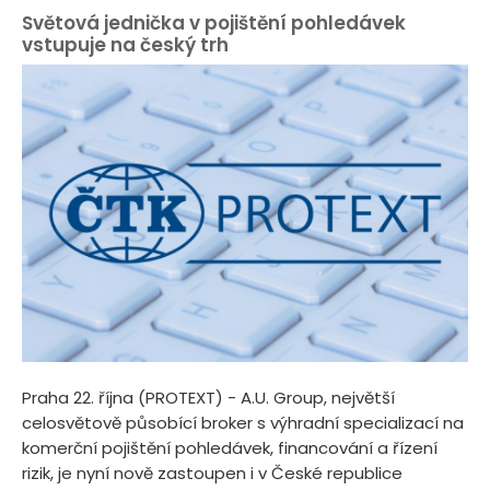
Světová jednička v pojištění pohledávek
vstupuje na český trh
Praha 22. října (PROTEXT) - A.U. Group, největší
celosvětově působící broker s výhradní specializací na
komerční pojištění pohledávek, financování a řízení
rizik, je nyní nově zastoupen i v České republice