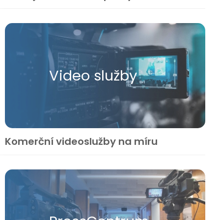
Video služby
Komerční videoslužby na míru