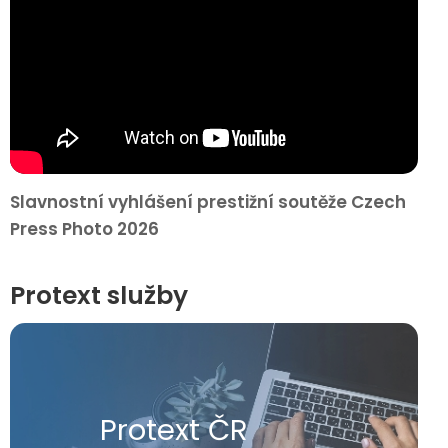
Slavnostní vyhlášení prestižní soutěže Czech
Press Photo 2026
Protext služby
Protext ČR