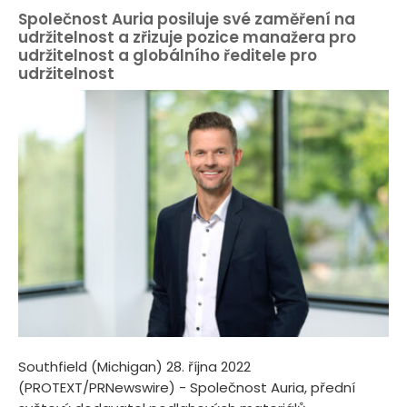
Společnost Auria posiluje své zaměření na
udržitelnost a zřizuje pozice manažera pro
udržitelnost a globálního ředitele pro
udržitelnost
Southfield (Michigan) 28. října 2022
(PROTEXT/PRNewswire) - Společnost Auria, přední