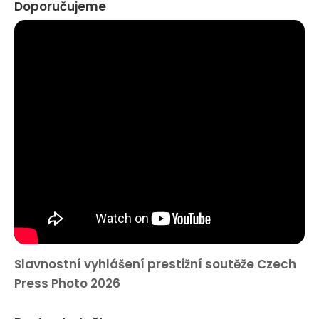
Doporučujeme
Slavnostní vyhlášení prestižní soutěže Czech
Press Photo 2026