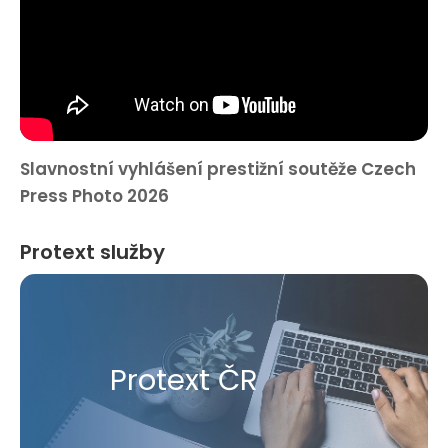
Slavnostní vyhlášení prestižní soutěže Czech
Press Photo 2026
Protext služby
Protext ČR