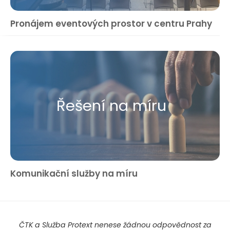
Pronájem eventových prostor v centru Prahy
Řešení na míru
Komunikační služby na míru
ČTK a Služba Protext nenese žádnou odpovědnost za