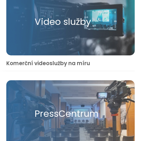
Video služby
Komerční videoslužby na míru
Press​Centrum