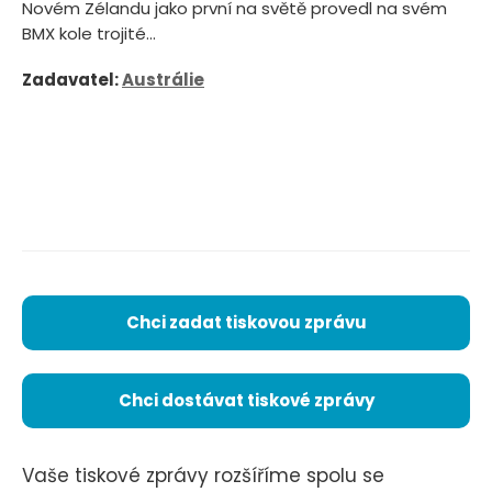
Novém Zélandu jako první na světě provedl na svém
BMX kole trojité...
Zadavatel:
Austrálie
Chci zadat tiskovou zprávu
Chci dostávat tiskové zprávy
Vaše tiskové zprávy rozšíříme spolu se