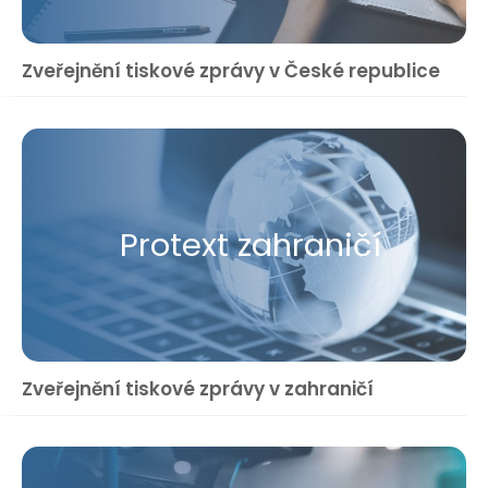
Zveřejnění tiskové zprávy v České republice
Protext zahraničí
Zveřejnění tiskové zprávy v zahraničí