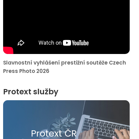
Slavnostní vyhlášení prestižní soutěže Czech
Press Photo 2026
Protext služby
Protext ČR