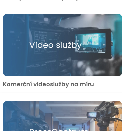
Video služby
Komerční videoslužby na míru