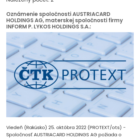
Oznámenie spoločnosti AUSTRIACARD
HOLDINGS AG, materskej spoločnosti firmy
INFORM P. LYKOS HOLDINGS S.A.:
Viedeň (Rakúsko) 25. októbra 2022 (PROTEXT/ots) -
Spoločnosť AUSTRIACARD HOLDINGS AG požiada o