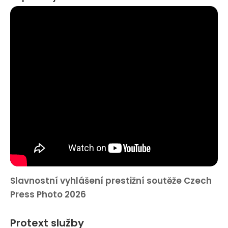
Slavnostní vyhlášení prestižní soutěže Czech
Press Photo 2026
Protext služby