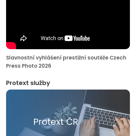
Slavnostní vyhlášení prestižní soutěže Czech
Press Photo 2026
Protext služby
Protext ČR