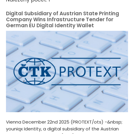
Digital Subsidiary of Austrian State Printing
Company Wins Infrastructure Tender for
German EU Digital Identity Wallet
Vienna December 22nd 2025 (PROTEXT/ots) -&nbsp;
youniqx Identity, a digital subsidiary of the Austrian