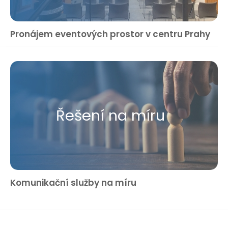
Pronájem eventových prostor v centru Prahy
Řešení na míru
Komunikační služby na míru