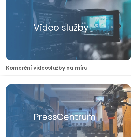
Video služby
Komerční videoslužby na míru
Press​Centrum