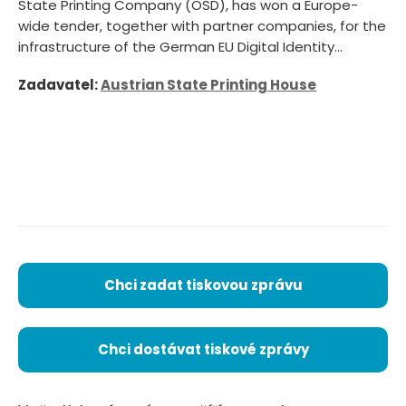
State Printing Company (OSD), has won a Europe-
wide tender, together with partner companies, for the
infrastructure of the German EU Digital Identity...
Zadavatel:
Austrian State Printing House
Chci zadat tiskovou zprávu
Chci dostávat tiskové zprávy