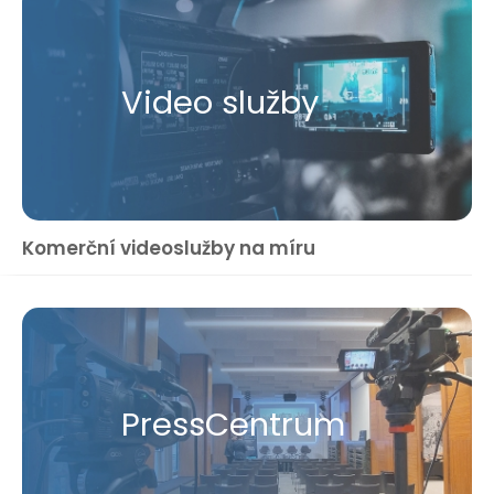
Video služby
Komerční videoslužby na míru
Press​Centrum