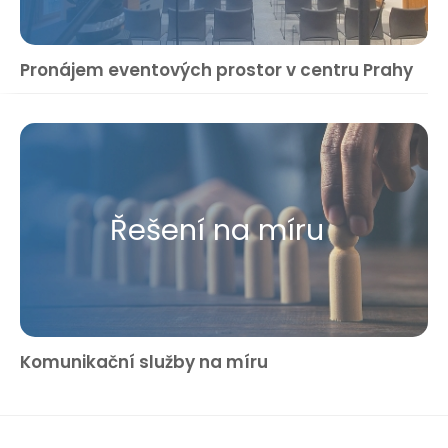
Pronájem eventových prostor v centru Prahy
Řešení na míru
Komunikační služby na míru