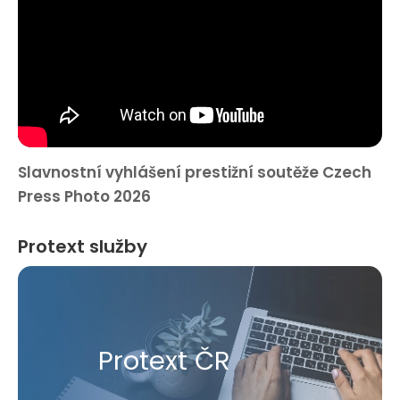
Slavnostní vyhlášení prestižní soutěže Czech
Press Photo 2026
Protext služby
Protext ČR