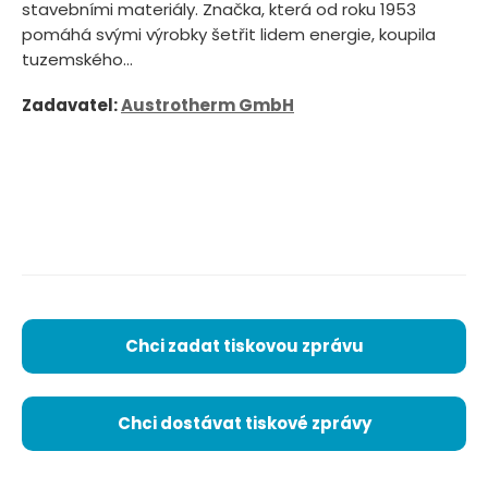
stavebními materiály. Značka, která od roku 1953
pomáhá svými výrobky šetřit lidem energie, koupila
tuzemského...
Zadavatel:
Austrotherm GmbH
Chci zadat tiskovou zprávu
Chci dostávat tiskové zprávy