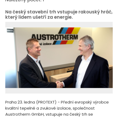
Na český stavební trh vstupuje rakouský hráč,
který lidem ušetří za energie.
Praha 23. ledna (PROTEXT) - Přední evropský výrobce
kvalitní tepelné a zvukové izolace, společnost
Austrotherm GmbH, vstupuje na český trh se