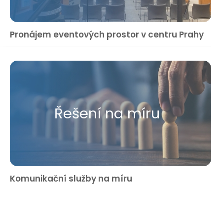
Pronájem eventových prostor v centru Prahy
Řešení na míru
Komunikační služby na míru