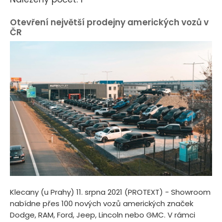
Otevření největší prodejny amerických vozů v
ČR
Klecany (u Prahy) 11. srpna 2021 (PROTEXT) - Showroom
nabídne přes 100 nových vozů amerických značek
Dodge, RAM, Ford, Jeep, Lincoln nebo GMC. V rámci