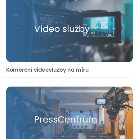
Video služby
Komerční videoslužby na míru
Press​Centrum