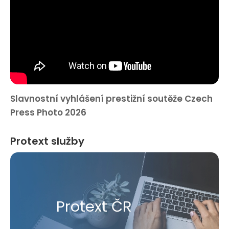
Slavnostní vyhlášení prestižní soutěže Czech
Press Photo 2026
Protext služby
Protext ČR