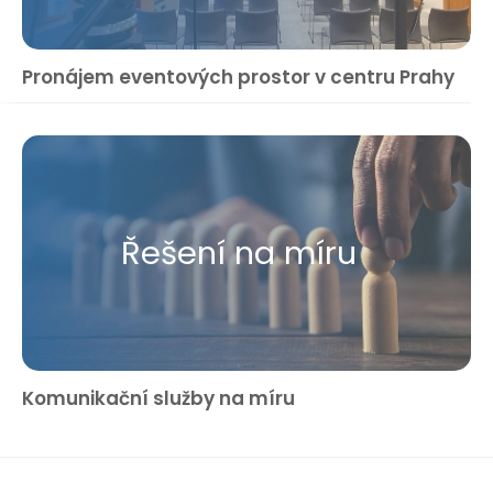
Pronájem eventových prostor v centru Prahy
Řešení na míru
Komunikační služby na míru