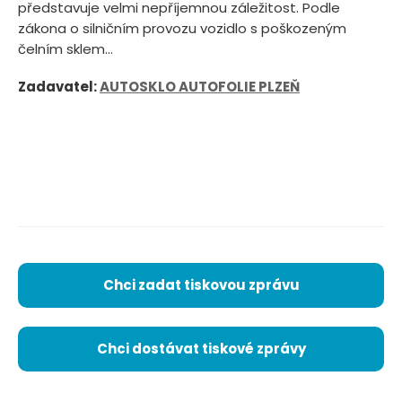
představuje velmi nepříjemnou záležitost. Podle
zákona o silničním provozu vozidlo s poškozeným
čelním sklem...
Zadavatel:
AUTOSKLO AUTOFOLIE PLZEŇ
Chci zadat tiskovou zprávu
Chci dostávat tiskové zprávy