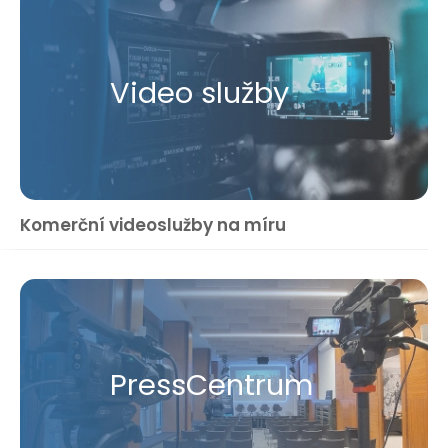
Video služby
Komerční videoslužby na míru
Press​Centrum