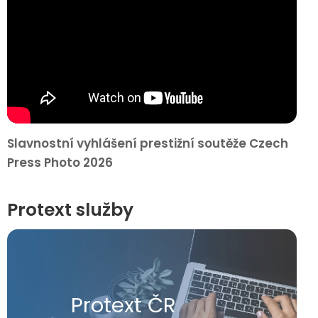
Slavnostní vyhlášení prestižní soutěže Czech
Press Photo 2026
Protext služby
Protext ČR