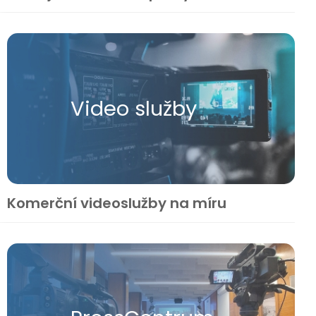
Video služby
Komerční videoslužby na míru