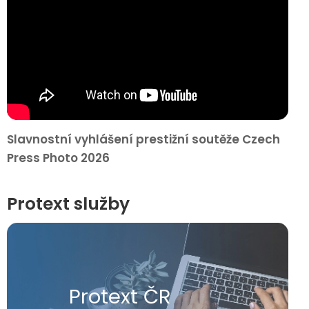
Slavnostní vyhlášení prestižní soutěže Czech
Press Photo 2026
Protext služby
Protext ČR