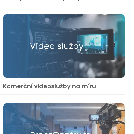
Video služby
Komerční videoslužby na míru