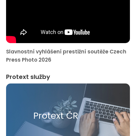
Slavnostní vyhlášení prestižní soutěže Czech
Press Photo 2026
Protext služby
Protext ČR