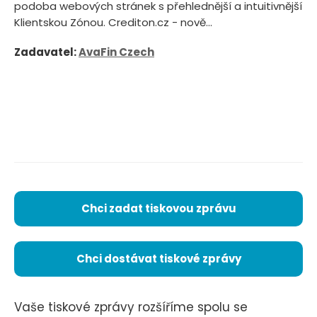
podoba webových stránek s přehlednější a intuitivnější
Klientskou Zónou. Crediton.cz - nově...
Zadavatel:
AvaFin Czech
Chci zadat tiskovou zprávu
Chci dostávat tiskové zprávy
Vaše tiskové zprávy rozšíříme spolu se