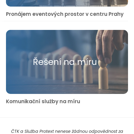
Pronájem eventových prostor v centru Prahy
Řešení na míru
Komunikační služby na míru
ČTK a Služba Protext nenese žádnou odpovědnost za