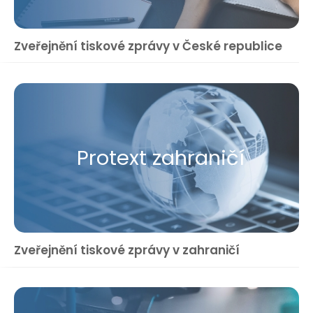
Zveřejnění tiskové zprávy v České republice
Protext zahraničí
Zveřejnění tiskové zprávy v zahraničí