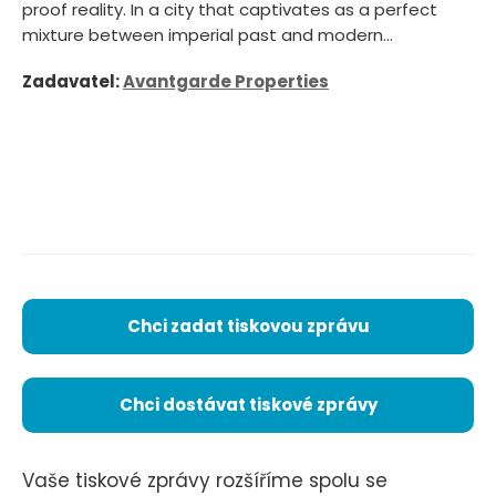
proof reality. In a city that captivates as a perfect
mixture between imperial past and modern...
Zadavatel:
Avantgarde Properties
Chci zadat tiskovou zprávu
Chci dostávat tiskové zprávy
Vaše tiskové zprávy rozšíříme spolu se