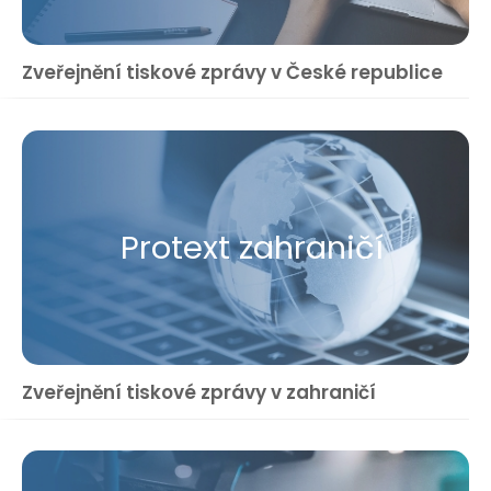
Zveřejnění tiskové zprávy v České republice
Protext zahraničí
Zveřejnění tiskové zprávy v zahraničí