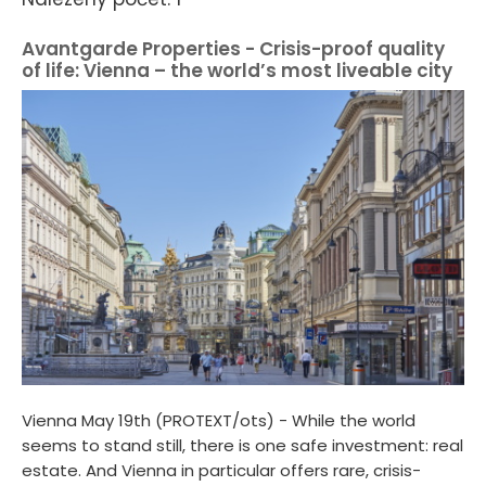
Avantgarde Properties - Crisis-proof quality
of life: Vienna – the world’s most liveable city
Vienna May 19th (PROTEXT/ots) - While the world
seems to stand still, there is one safe investment: real
estate. And Vienna in particular offers rare, crisis-