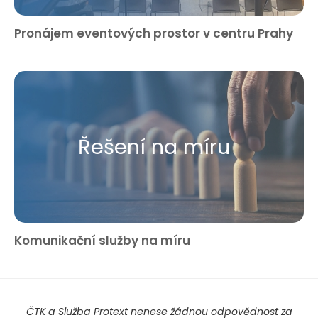
Pronájem eventových prostor v centru Prahy
Řešení na míru
Komunikační služby na míru
ČTK a Služba Protext nenese žádnou odpovědnost za