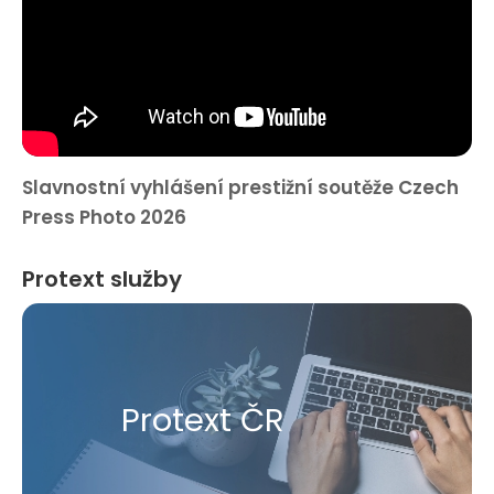
Slavnostní vyhlášení prestižní soutěže Czech
Press Photo 2026
Protext služby
Protext ČR