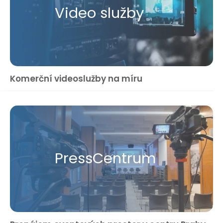
Video služby
Komerční videoslužby na míru
Press​Centrum