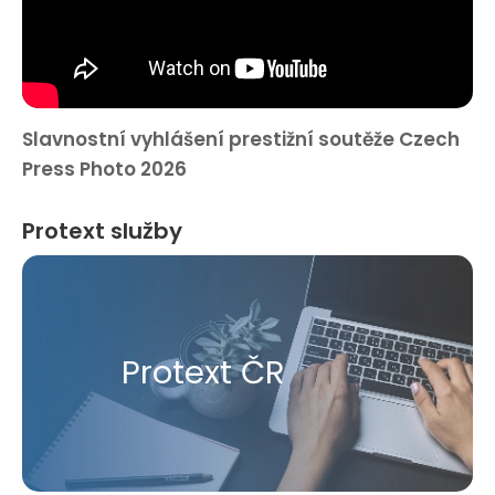
Slavnostní vyhlášení prestižní soutěže Czech
Press Photo 2026
Protext služby
Protext ČR