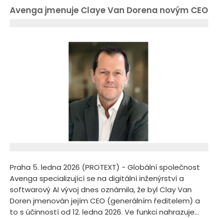
Avenga jmenuje Claye Van Dorena novým CEO
Praha 5. ledna 2026 (PROTEXT) - Globální společnost
Avenga specializující se na digitální inženýrství a
softwarový AI vývoj dnes oznámila, že byl Clay Van
Doren jmenován jejím CEO (generálním ředitelem) a
to s účinností od 12. ledna 2026. Ve funkci nahrazuje...