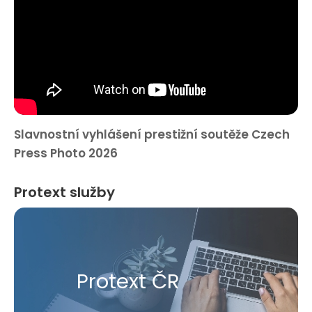
Slavnostní vyhlášení prestižní soutěže Czech
Press Photo 2026
Protext služby
Protext ČR