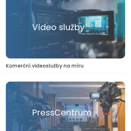
Video služby
Komerční videoslužby na míru
Press​Centrum