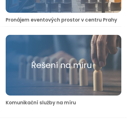
Pronájem eventových prostor v centru Prahy
Řešení na míru
Komunikační služby na míru