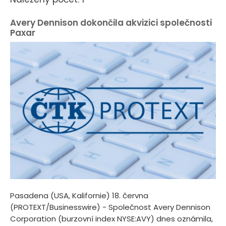
Avery Dennison dokončila akvizici společnosti
Paxar
Pasadena (USA, Kalifornie) 18. června
(PROTEXT/Businesswire) - Společnost Avery Dennison
Corporation (burzovní index NYSE:AVY) dnes oznámila,