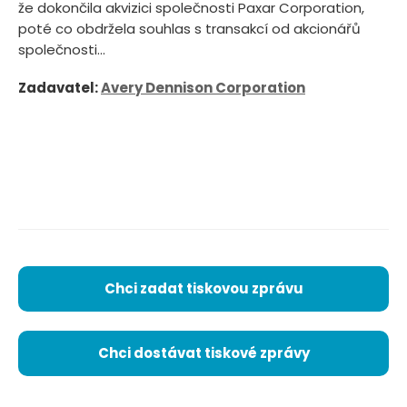
že dokončila akvizici společnosti Paxar Corporation,
poté co obdržela souhlas s transakcí od akcionářů
společnosti...
Zadavatel:
Avery Dennison Corporation
Chci zadat tiskovou zprávu
Chci dostávat tiskové zprávy