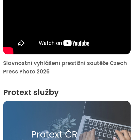
Slavnostní vyhlášení prestižní soutěže Czech
Press Photo 2026
Protext služby
Protext ČR