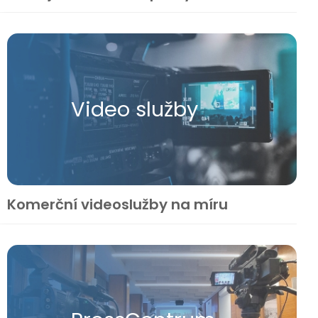
Video služby
Komerční videoslužby na míru