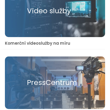
Video služby
Komerční videoslužby na míru
Press​Centrum