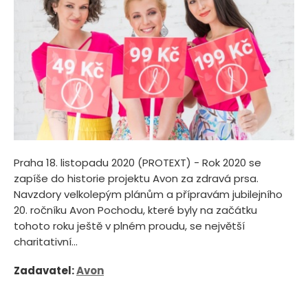
Praha 18. listopadu 2020 (PROTEXT) - Rok 2020 se
zapíše do historie projektu Avon za zdravá prsa.
Navzdory velkolepým plánům a přípravám jubilejního
20. ročníku Avon Pochodu, které byly na začátku
tohoto roku ještě v plném proudu, se největší
charitativní...
Zadavatel:
Avon