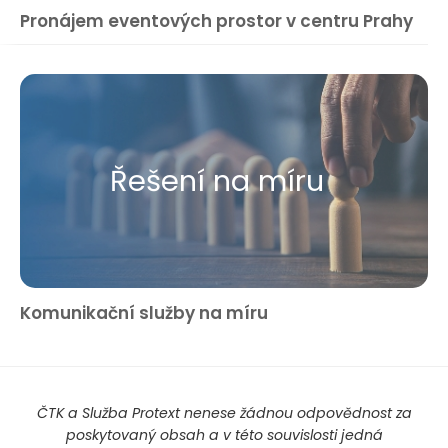
Pronájem eventových prostor v centru Prahy
Řešení na míru
Komunikační služby na míru
ČTK a Služba Protext nenese žádnou odpovědnost za
poskytovaný obsah a v této souvislosti jedná