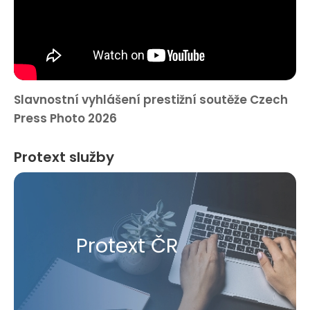
Slavnostní vyhlášení prestižní soutěže Czech
Press Photo 2026
Protext služby
Protext ČR