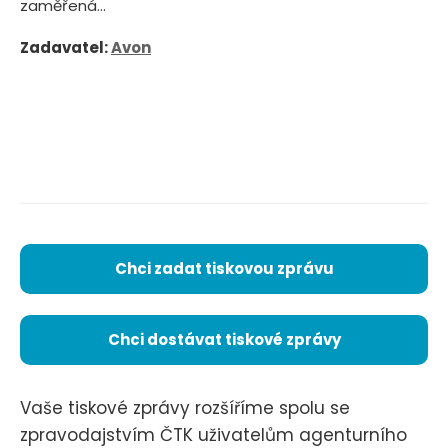
zaměřená...
Zadavatel:
Avon
Chci zadat tiskovou zprávu
Chci dostávat tiskové zprávy
Vaše tiskové zprávy rozšíříme spolu se
zpravodajstvím ČTK uživatelům agenturního