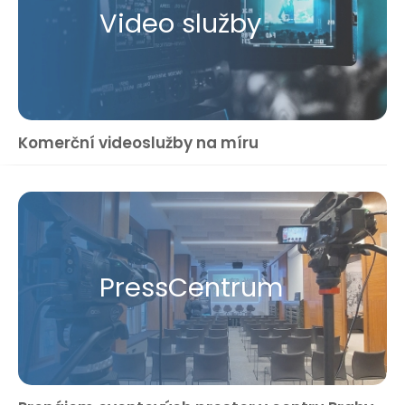
Video služby
Komerční videoslužby na míru
Press​Centrum