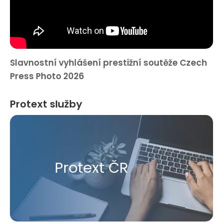
Slavnostní vyhlášení prestižní soutěže Czech
Press Photo 2026
Protext služby
Protext ČR