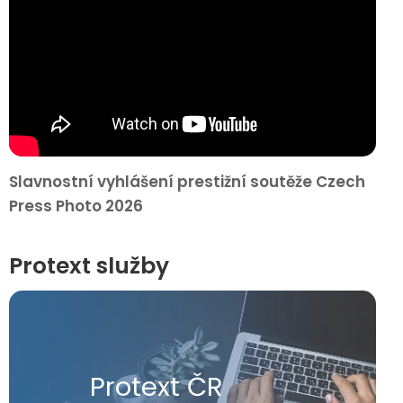
Slavnostní vyhlášení prestižní soutěže Czech
Press Photo 2026
Protext služby
Protext ČR