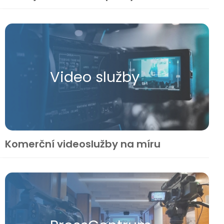
Video služby
Komerční videoslužby na míru