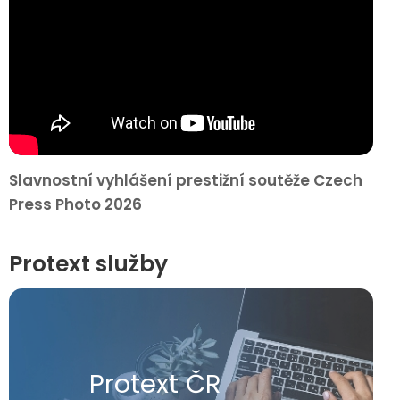
Slavnostní vyhlášení prestižní soutěže Czech
Press Photo 2026
Protext služby
Protext ČR