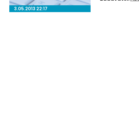
3.05.2013 22:17