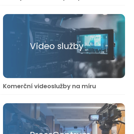
Video služby
Komerční videoslužby na míru