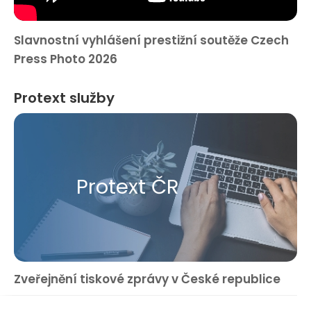
Slavnostní vyhlášení prestižní soutěže Czech
Press Photo 2026
Protext služby
Protext ČR
Zveřejnění tiskové zprávy v České republice