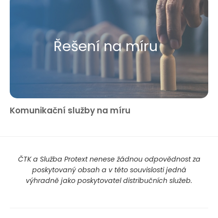
Řešení na míru
Komunikační služby na míru
ČTK a Služba Protext nenese žádnou odpovědnost za
poskytovaný obsah a v této souvislosti jedná
výhradně jako poskytovatel distribučních služeb.