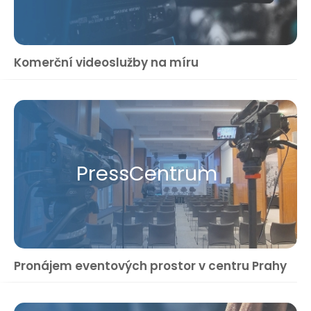
Komerční videoslužby na míru
Press​Centrum
Pronájem eventových prostor v centru Prahy