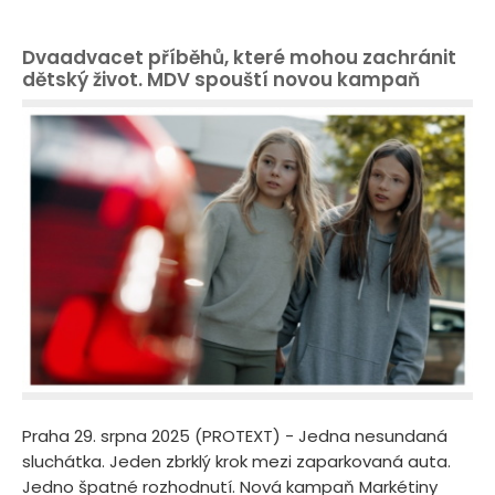
Dvaadvacet příběhů, které mohou zachránit
dětský život. MDV spouští novou kampaň
Praha 29. srpna 2025 (PROTEXT) - Jedna nesundaná
sluchátka. Jeden zbrklý krok mezi zaparkovaná auta.
Jedno špatné rozhodnutí. Nová kampaň Markétiny