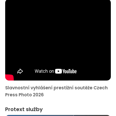
Slavnostní vyhlášení prestižní soutěže Czech
Press Photo 2026
Protext služby