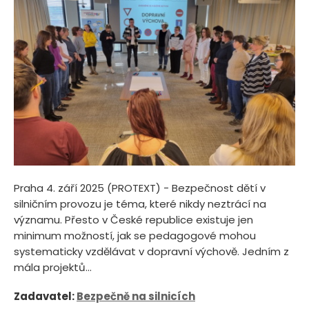
Praha 4. září 2025 (PROTEXT) - Bezpečnost dětí v
silničním provozu je téma, které nikdy neztrácí na
významu. Přesto v České republice existuje jen
minimum možností, jak se pedagogové mohou
systematicky vzdělávat v dopravní výchově. Jedním z
mála projektů...
Zadavatel:
Bezpečně na silnicích