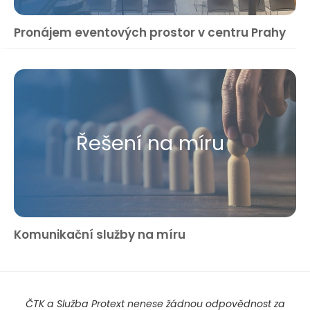
Pronájem eventových prostor v centru Prahy
Řešení na míru
Komunikační služby na míru
ČTK a Služba Protext nenese žádnou odpovědnost za