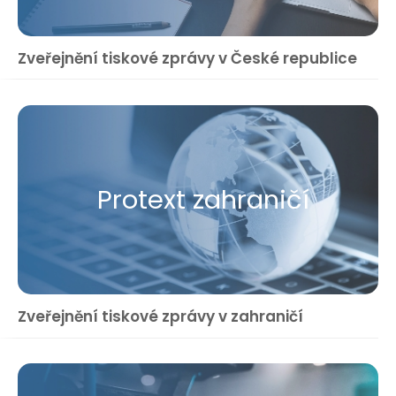
Zveřejnění tiskové zprávy v České republice
Protext zahraničí
Zveřejnění tiskové zprávy v zahraničí