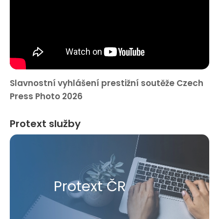
Slavnostní vyhlášení prestižní soutěže Czech
Press Photo 2026
Protext služby
Protext ČR