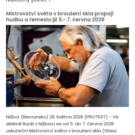
Mistrovství světa v broušení skla propojí
hudbu a řemeslo již 5.- 7. června 2026
Nižbor (Berounsko) 29. května 2026 (PROTEXT) - Ve
sklárně Rückl v Nižboru se od 5. do 7. června 2026
uskuteční Mistrovství světa v broušení skla (Glass