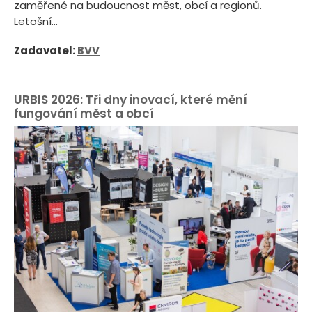
zaměřené na budoucnost měst, obcí a regionů.
Letošní...
Zadavatel:
BVV
URBIS 2026: Tři dny inovací, které mění
fungování měst a obcí