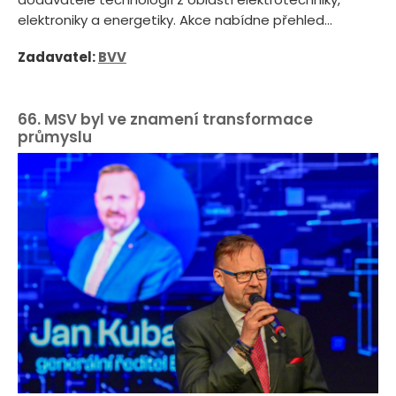
elektroniky a energetiky. Akce nabídne přehled...
Zadavatel:
BVV
66. MSV byl ve znamení transformace
průmyslu