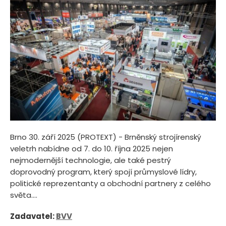
Brno 30. září 2025 (PROTEXT) - Brněnský strojírenský
veletrh nabídne od 7. do 10. října 2025 nejen
nejmodernější technologie, ale také pestrý
doprovodný program, který spojí průmyslové lídry,
politické reprezentanty a obchodní partnery z celého
světa....
Zadavatel:
BVV