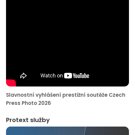
Slavnostní vyhlášení prestižní soutěže Czech
Press Photo 2026
Protext služby