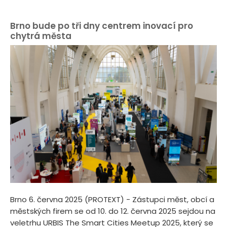
Brno bude po tři dny centrem inovací pro
chytrá města
Brno 6. června 2025 (PROTEXT) - Zástupci měst, obcí a
městských firem se od 10. do 12. června 2025 sejdou na
veletrhu URBIS The Smart Cities Meetup 2025, který se