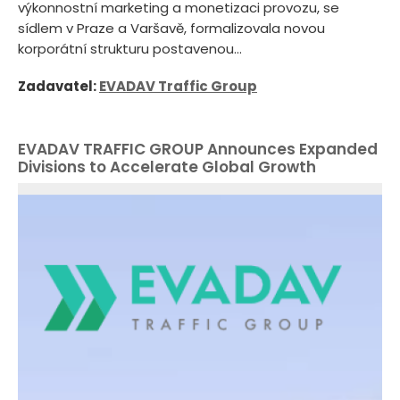
výkonnostní marketing a monetizaci provozu, se
sídlem v Praze a Varšavě, formalizovala novou
korporátní strukturu postavenou...
Zadavatel:
EVADAV Traffic Group
EVADAV TRAFFIC GROUP Announces Expanded
Divisions to Accelerate Global Growth