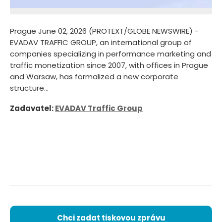
Prague June 02, 2026 (PROTEXT/GLOBE NEWSWIRE) -
EVADAV TRAFFIC GROUP, an international group of
companies specializing in performance marketing and
traffic monetization since 2007, with offices in Prague
and Warsaw, has formalized a new corporate
structure...
Zadavatel:
EVADAV Traffic Group
Chci zadat tiskovou zprávu