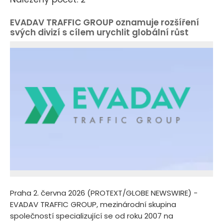
EVADAV TRAFFIC GROUP oznamuje rozšíření
svých divizí s cílem urychlit globální růst
Praha 2. června 2026 (PROTEXT/GLOBE NEWSWIRE) -
EVADAV TRAFFIC GROUP, mezinárodní skupina
společností specializující se od roku 2007 na