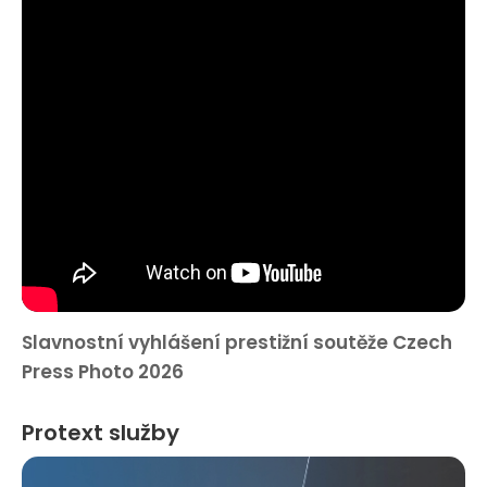
Slavnostní vyhlášení prestižní soutěže Czech
Press Photo 2026
Protext služby