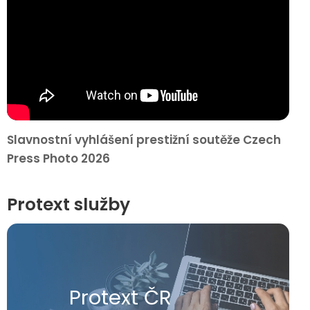
Slavnostní vyhlášení prestižní soutěže Czech
Press Photo 2026
Protext služby
Protext ČR