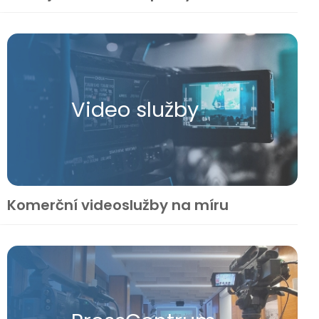
Video služby
Komerční videoslužby na míru