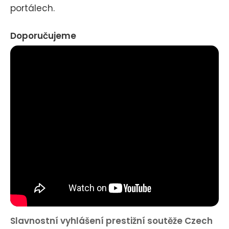
portálech.
Doporučujeme
Slavnostní vyhlášení prestižní soutěže Czech