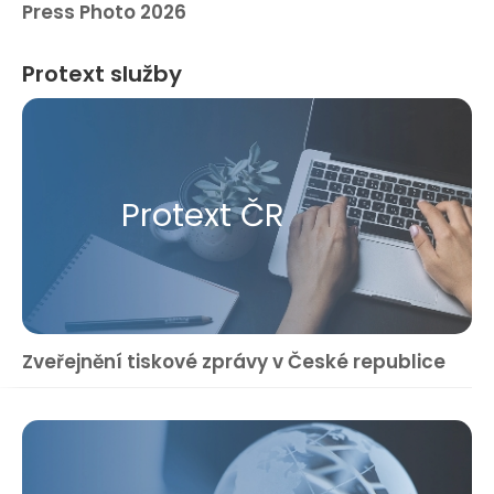
Press Photo 2026
Protext služby
Protext ČR
Zveřejnění tiskové zprávy v České republice