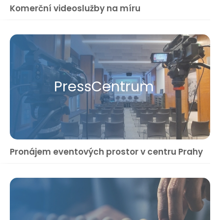
Komerční videoslužby na míru
Press​Centrum
Pronájem eventových prostor v centru Prahy