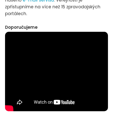
zpřístupníme na více než 15 zpravodajských
portálech.
Doporučujeme