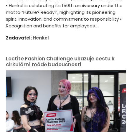
• Henkel is celebrating its 150th anniversary under the
motto “Future? Ready!”, highlighting its pioneering
spirit, innovation, and commitment to responsibility •
Recognition and benefits for employees...
Zadavatel:
Henkel
Loctite Fashion Challenge ukazuje cestu k
cirkulární módě budoucnosti