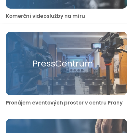
Komerční videoslužby na míru
Press​Centrum
Pronájem eventových prostor v centru Prahy