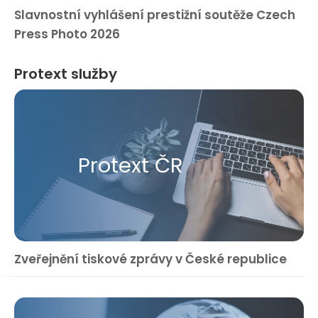
Slavnostní vyhlášení prestižní soutěže Czech
Press Photo 2026
Protext služby
Protext ČR
Zveřejnění tiskové zprávy v České republice