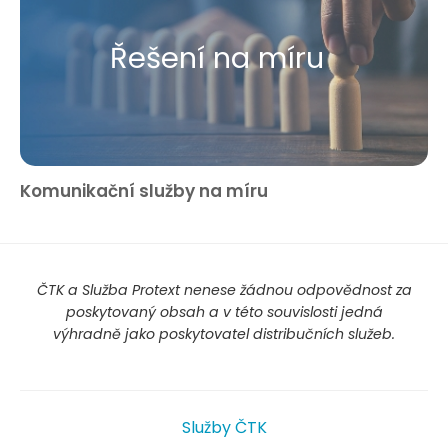
Řešení na míru
Komunikační služby na míru
ČTK a Služba Protext nenese žádnou odpovědnost za
poskytovaný obsah a v této souvislosti jedná
výhradně jako poskytovatel distribučních služeb.
Služby ČTK