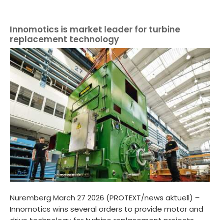
Innomotics is market leader for turbine
replacement technology
Nuremberg March 27 2026 (PROTEXT/news aktuell) –
Innomotics wins several orders to provide motor and