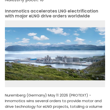
Innomotics accelerates LNG electrification
with major eLNG drive orders worldwide
Nuremberg (Germany) May 11 2026 (PROTEXT) -
Innomotics wins several orders to provide motor and
drive technology for eLNG projects, totaling a volume