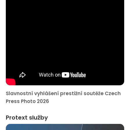
Slavnostní vyhlášení prestižní soutěže Czech
Press Photo 2026
Protext služby