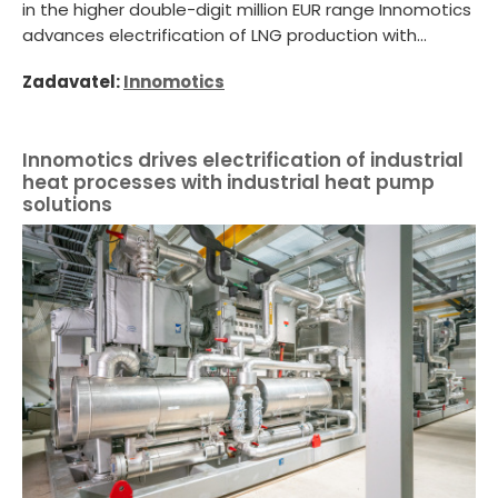
in the higher double-digit million EUR range Innomotics
advances electrification of LNG production with...
Zadavatel:
Innomotics
Innomotics drives electrification of industrial
heat processes with industrial heat pump
solutions