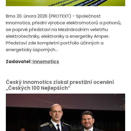
Brno 20. února 2026 (PROTEXT) - Společnost
Innomotics, přední výrobce elektromotorů a pohonů,
se poprvé představí na Mezinárodním veletrhu
elektrotechniky, elektroniky a energetiky Amper.
Představí zde kompletní portfolio účinných a
energeticky úsporných...
Zadavatel:
Innomotics
Český Innomotics získal prestižní ocenění
„Českých 100 Nejlepších“