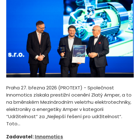
Praha 27. března 2026 (PROTEXT) - Společnost
Innomotics získala prestižní ocenění Zlatý Amper, a to
na brněnském Mezinárodním veletrhu elektrotechniky,
elektroniky a energetiky Amper v kategorii
“Udržitelnost” za „Nejlepší řešení pro udržitelnost“.
Toto...
Zadavatel:
Innomotics