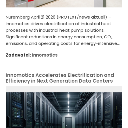
Nuremberg April 21 2026 (PROTEXT/news aktuell) –
Innomotics drives electrification of industrial heat
processes with industrial heat pump solutions.
Significant reductions in energy consumption, CO₂
emissions, and operating costs for energy-intensive...
Zadavatel:
Innomotics
Innomotics Accelerates Electrification and
Efficiency in Next Generation Data Centers