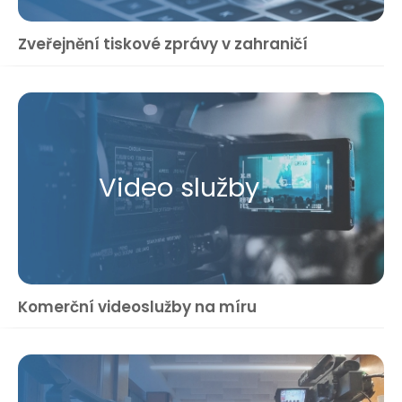
Zveřejnění tiskové zprávy v zahraničí
Video služby
Komerční videoslužby na míru