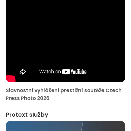
Slavnostní vyhlášení prestižní soutěže Czech
Press Photo 2026
Protext služby