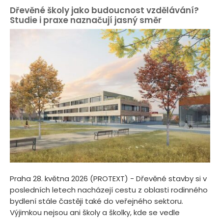
Dřevěné školy jako budoucnost vzdělávání?
Studie i praxe naznačují jasný směr
Praha 28. května 2026 (PROTEXT) - Dřevěné stavby si v
posledních letech nacházejí cestu z oblasti rodinného
bydlení stále častěji také do veřejného sektoru.
Výjimkou nejsou ani školy a školky, kde se vedle