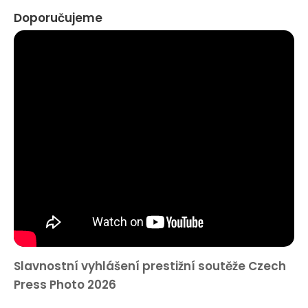
Doporučujeme
Slavnostní vyhlášení prestižní soutěže Czech
Press Photo 2026