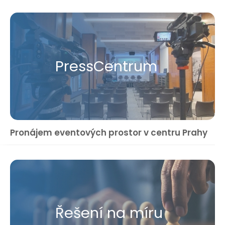
Press​Centrum
Pronájem eventových prostor v centru Prahy
Řešení na míru