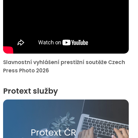
Slavnostní vyhlášení prestižní soutěže Czech
Press Photo 2026
Protext služby
Protext ČR