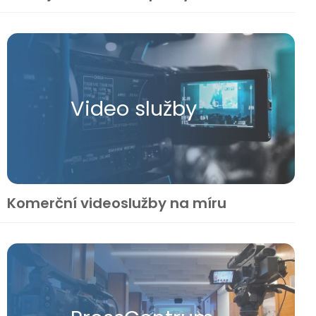
Video služby
Komerční videoslužby na míru