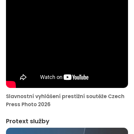
Slavnostní vyhlášení prestižní soutěže Czech
Press Photo 2026
Protext služby