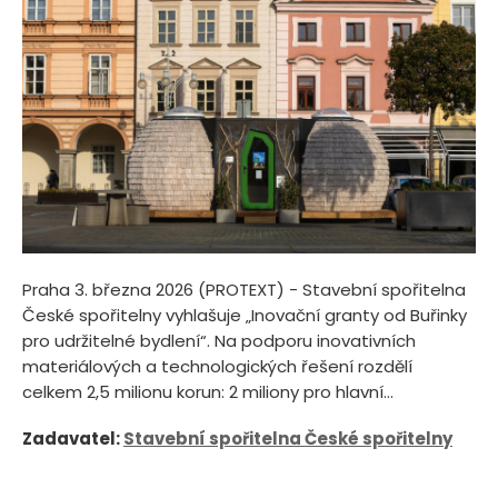
Praha 3. března 2026 (PROTEXT) - Stavební spořitelna
České spořitelny vyhlašuje „Inovační granty od Buřinky
pro udržitelné bydlení“. Na podporu inovativních
materiálových a technologických řešení rozdělí
celkem 2,5 milionu korun: 2 miliony pro hlavní...
Zadavatel:
Stavební spořitelna České spořitelny