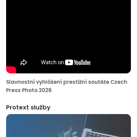
Slavnostní vyhlášení prestižní soutěže Czech
Press Photo 2026
Protext služby