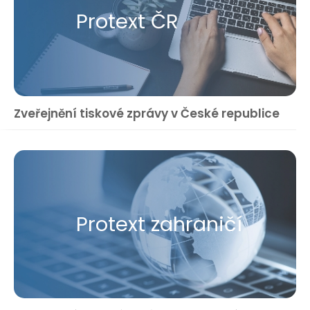
Protext ČR
Zveřejnění tiskové zprávy v České republice
Protext zahraničí