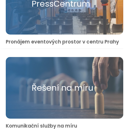
Press​Centrum
Pronájem eventových prostor v centru Prahy
Řešení na míru
Komunikační služby na míru