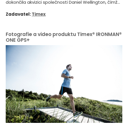
dokončila akvizici společnosti Daniel Wellington, čímž...
Zadavatel:
Timex
Fotografie a video produktu Timex® IRONMAN®
ONE GPS+