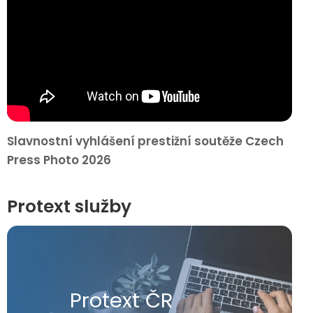
Slavnostní vyhlášení prestižní soutěže Czech
Press Photo 2026
Protext služby
Protext ČR