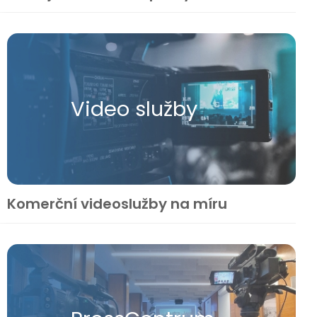
Video služby
Komerční videoslužby na míru