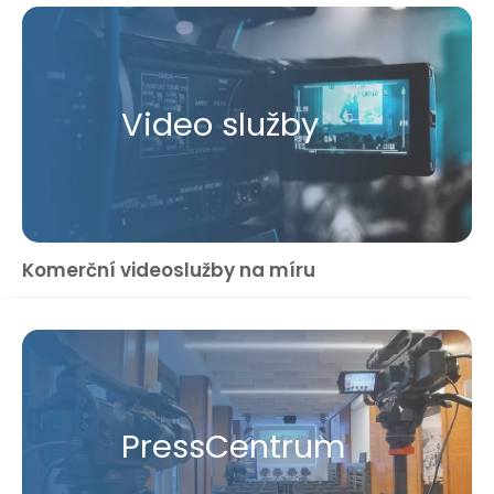
Video služby
Komerční videoslužby na míru
Press​Centrum