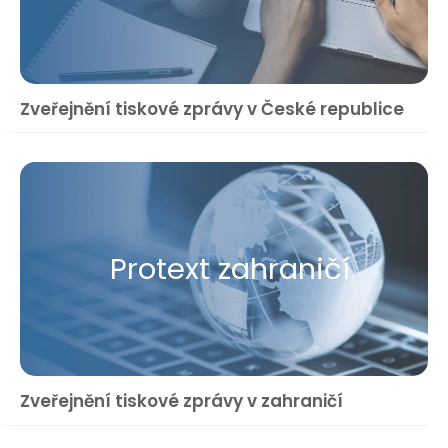
Zveřejnění tiskové zprávy v České republice
Protext zahraničí
Zveřejnění tiskové zprávy v zahraničí