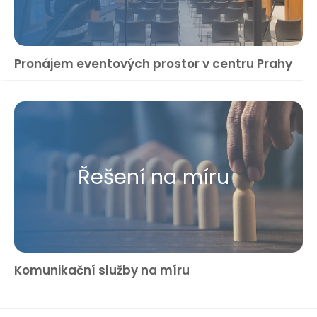
Pronájem eventových prostor v centru Prahy
Řešení na míru
Komunikační služby na míru