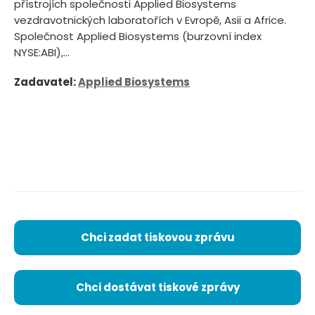
přístrojích společnosti Applied Biosystems
vezdravotnických laboratořích v Evropě, Asii a Africe.
Společnost Applied Biosystems (burzovní index
NYSE:ABI),...
Zadavatel:
Applied Biosystems
Chci zadat tiskovou zprávu
Chci dostávat tiskové zprávy