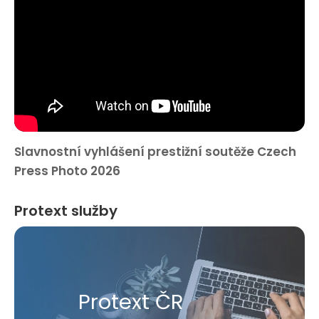
Slavnostní vyhlášení prestižní soutěže Czech
Press Photo 2026
Protext služby
Protext ČR