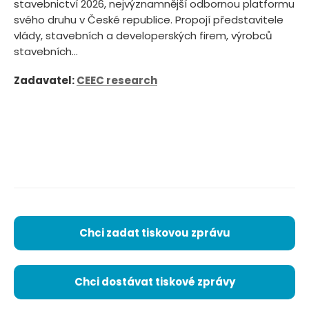
stavebnictví 2026, nejvýznamnější odbornou platformu
svého druhu v České republice. Propojí představitele
vlády, stavebních a developerských firem, výrobců
stavebních...
Zadavatel:
CEEC research
Chci zadat tiskovou zprávu
Chci dostávat tiskové zprávy