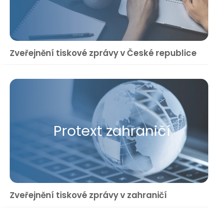
Zveřejnění tiskové zprávy v České republice
Protext zahraničí
Zveřejnění tiskové zprávy v zahraničí