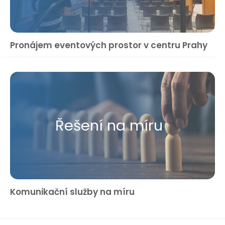
Pronájem eventových prostor v centru Prahy
Řešení na míru
Komunikační služby na míru