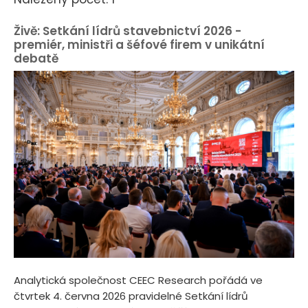
Živě: Setkání lídrů stavebnictví 2026 -
premiér, ministři a šéfové firem v unikátní
debatě
Analytická společnost CEEC Research pořádá ve
čtvrtek 4. června 2026 pravidelné Setkání lídrů