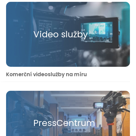
Video služby
Komerční videoslužby na míru
Press​Centrum