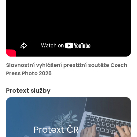
Slavnostní vyhlášení prestižní soutěže Czech
Press Photo 2026
Protext služby
Protext ČR