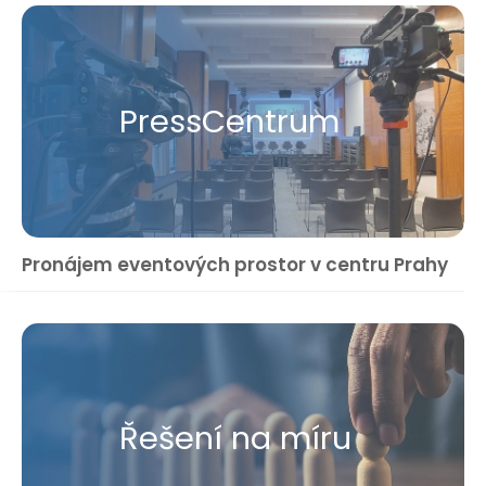
Press​Centrum
Pronájem eventových prostor v centru Prahy
Řešení na míru