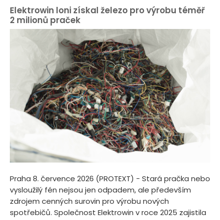
Elektrowin loni získal železo pro výrobu téměř
2 milionů praček
Praha 8. července 2026 (PROTEXT) - Stará pračka nebo
vysloužilý fén nejsou jen odpadem, ale především
zdrojem cenných surovin pro výrobu nových
spotřebičů. Společnost Elektrowin v roce 2025 zajistila