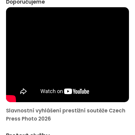
Doporučujeme
Slavnostní vyhlášení prestižní soutěže Czech
Press Photo 2026