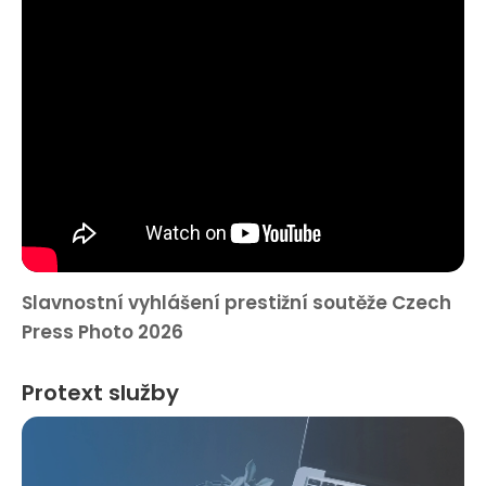
Slavnostní vyhlášení prestižní soutěže Czech
Press Photo 2026
Protext služby