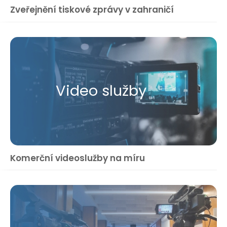
Zveřejnění tiskové zprávy v zahraničí
Video služby
Komerční videoslužby na míru