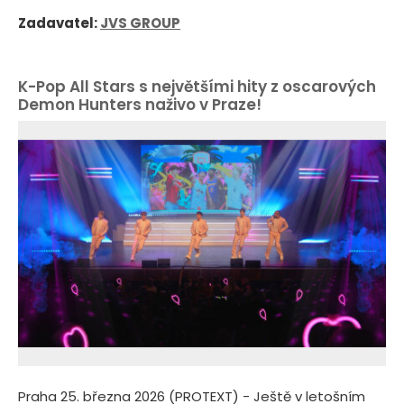
Zadavatel:
JVS GROUP
K-Pop All Stars s největšími hity z oscarových
Demon Hunters naživo v Praze!
Praha 25. března 2026 (PROTEXT) - Ještě v letošním